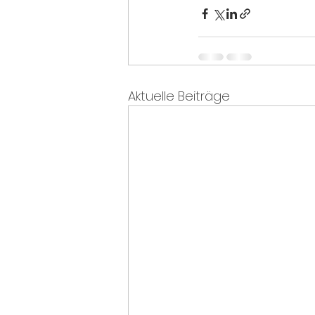
Aktuelle Beiträge