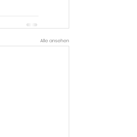
Alle ansehen