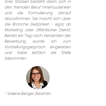
ihrer Stärken besteht darin, sich in
den fremden Beruf hineinzudenken
und die Formulierung darauf
abzustimmen. Sie macht sich über
die Branche Gedanken - egal, ob
Marketing oder öffentlicher Dienst.
Bereits ein Tag nach Versenden der
Bewerbung wurde ich zum
Vorstellungsgespräch eingeladen
und habe letztlich die Stelle
bekommen.
- Valerie Berger, Beamtin