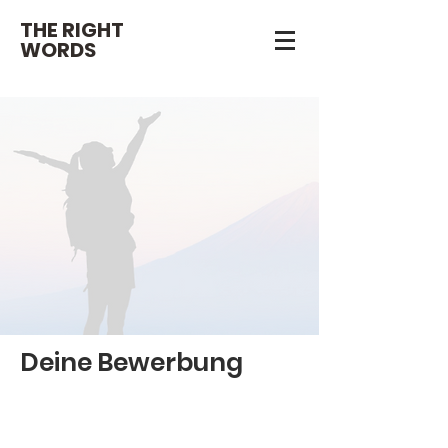
THE RIGHT
WORDS
Deine Bewerbung