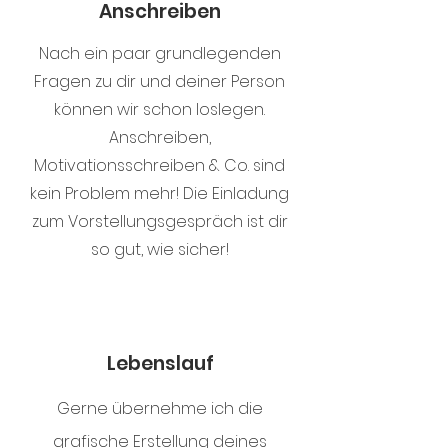
Anschreiben
Nach ein paar grundlegenden
Fragen zu dir und deiner Person
können wir schon loslegen.
Anschreiben,
Motivationsschreiben & Co. sind
kein Problem mehr! Die Einladung
zum Vorstellungsgespräch ist dir
so gut, wie sicher!
Lebenslauf
Gerne übernehme ich die
grafische Erstellung deines