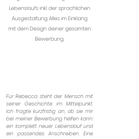
Lebenslaufs inkl. der sprachlichen
Ausgestaltung. Alles im Einklang
mit dem Design deiner gesamten
Bewerbung.
Für Rebecca steht der Mensch mit
seiner Geschichte im Mittelpunkt.
Ich fragte kurzfristig an, ob sie mir
bei meiner Bewerbung helfen kann:
ein komplett neuer Lebenslauf und
ein passendes Anschreiben. Eine