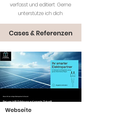
verfasst und editiert. Gerne
unterstütze ich dich.
Cases & Referenzen
Webseite