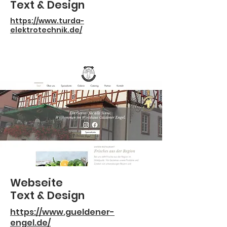
Text & Design
https://www.turda-
elektrotechnik.de/
Webseite
Text & Design
https://www.gueldener-
engel.de/