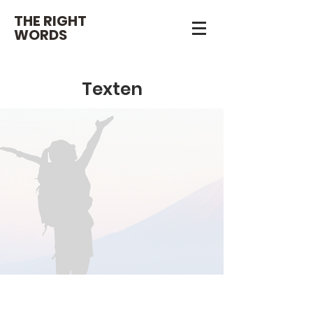
THE RIGHT
WORDS
Texten