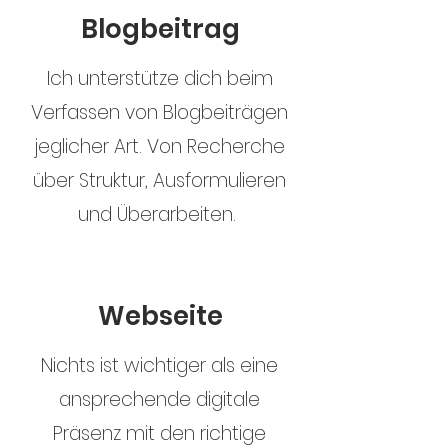
Blogbeitrag
Ich unterstütze dich beim
Verfassen von Blogbeiträgen
jeglicher Art. Von Recherche
über Struktur, Ausformulieren
und Überarbeiten.
Webseite
Nichts ist wichtiger als eine
ansprechende digitale
Präsenz mit den richtige