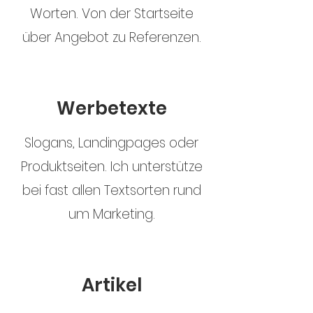
Worten. Von der Startseite
über Angebot zu Referenzen.
Werbetexte
Slogans, Landingpages oder
Produktseiten. Ich unterstütze
bei fast allen Textsorten rund
um Marketing.
Artikel