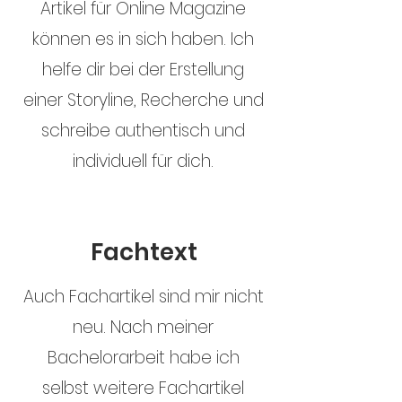
Artikel für Online Magazine
können es in sich haben. Ich
helfe dir bei der Erstellung
einer Storyline, Recherche und
schreibe authentisch und
individuell für dich.
Fachtext
Auch Fachartikel sind mir nicht
neu. Nach meiner
Bachelorarbeit habe ich
selbst weitere Fachartikel