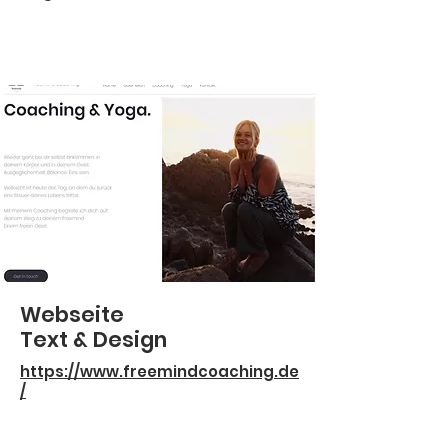
Webseite
Text & Design
https://www.freemindcoaching.de
/