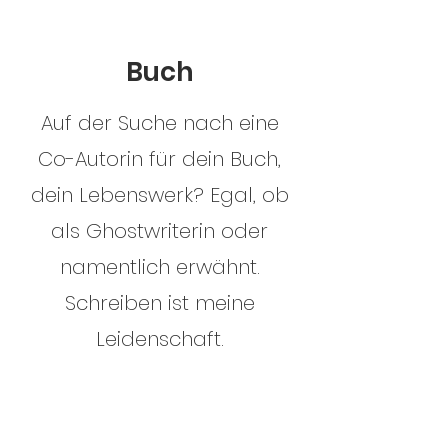
Buch
Auf der Suche nach eine
Co-Autorin für dein Buch,
dein Lebenswerk?
Egal, ob
als Ghostwriterin oder
namentlich erwähnt.
Schreiben ist meine
Leidenschaft.