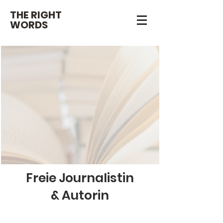
THE RIGHT
WORDS
Freie Journalistin
&
Autorin