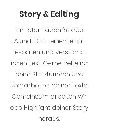
Story & Editing
Ein roter Faden ist das
A und O für einen leicht
lesbaren und verständ-
lichen Text. Gerne helfe ich
beim Strukturieren und
überarbeiten deiner Texte.
Gemeinsam arbeiten wir
das Highlight deiner Story
heraus.