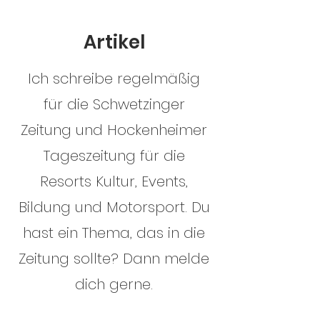
Artikel
Ich schreibe regelmäßig
für die Schwetzinger
Zeitung und Hockenheimer
Tageszeitung für die
Resorts Kultur, Events,
Bildung und Motorsport. Du
hast ein Thema, das in die
Zeitung sollte? Dann melde
dich gerne.