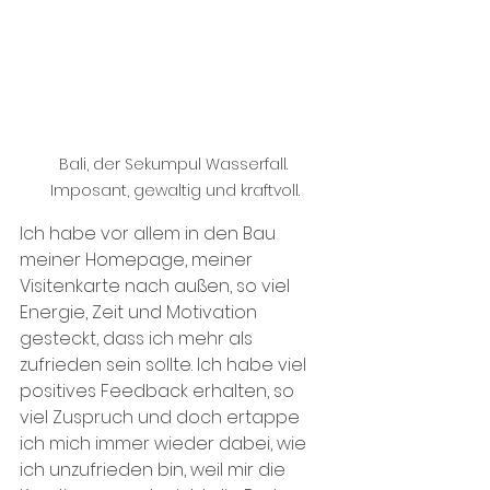
Bali, der Sekumpul Wasserfall. 
Imposant, gewaltig und kraftvoll.
Ich habe vor allem in den Bau 
meiner Homepage, meiner 
Visitenkarte nach außen, so viel 
Energie, Zeit und Motivation 
gesteckt, dass ich mehr als 
zufrieden sein sollte. Ich habe viel 
positives Feedback erhalten, so 
viel Zuspruch und doch ertappe 
ich mich immer wieder dabei, wie 
ich unzufrieden bin, weil mir die 