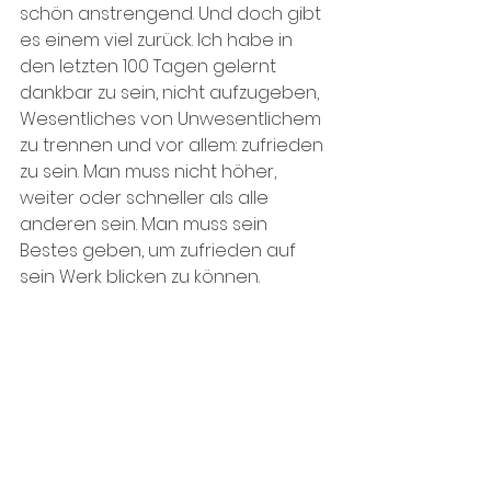
schön anstrengend. Und doch gibt 
es einem viel zurück. Ich habe in 
den letzten 100 Tagen gelernt 
dankbar zu sein, nicht aufzugeben, 
Wesentliches von Unwesentlichem 
zu trennen und vor allem: zufrieden 
zu sein. Man muss nicht höher, 
weiter oder schneller als alle 
anderen sein. Man muss sein 
Bestes geben, um zufrieden auf 
sein Werk blicken zu können. 