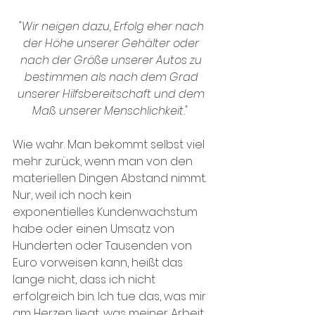
"Wir neigen dazu, Erfolg eher nach 
der Höhe unserer Gehälter oder 
nach der Größe unserer Autos zu 
bestimmen als nach dem Grad 
unserer Hilfsbereitschaft und dem 
Maß unserer Menschlichkeit."  
Wie wahr. Man bekommt selbst viel 
mehr zurück, wenn man von den 
materiellen Dingen Abstand nimmt. 
Nur, weil ich noch kein 
exponentielles Kundenwachstum 
habe oder einen Umsatz von 
Hunderten oder Tausenden von 
Euro vorweisen kann, heißt das 
lange nicht, dass ich nicht 
erfolgreich bin. Ich tue das, was mir 
am Herzen liegt, was meiner Arbeit 